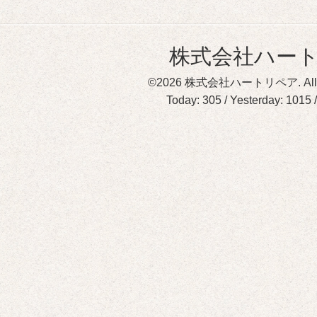
株式会社ハー
©2026
株式会社ハートリペア
. A
Today:
305
/ Yesterday:
1015
/