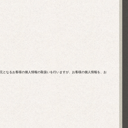
元となるお客様の個人情報の取扱いを行いますが、お客様の個人情報を、お