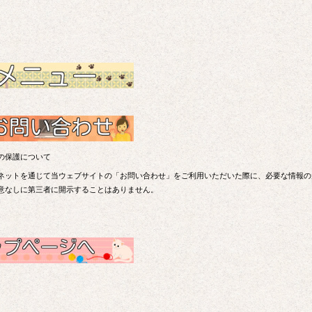
の保護について
ネットを通じて当ウェブサイトの「お問い合わせ」をご利用いただいた際に、必要な情報の
意なしに第三者に開示することはありません。