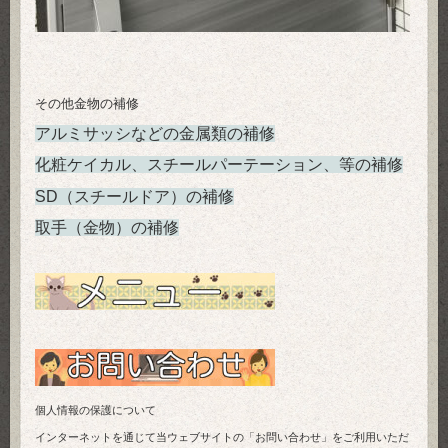
その他金物の補修
アルミサッシなどの金属類の補修
化粧ケイカル、スチールパーテーション、等の補修
SD（スチールドア）の補修
取手（金物）の補修
個人情報の保護について
インターネットを通じて当ウェブサイトの「お問い合わせ」をご利用いただ