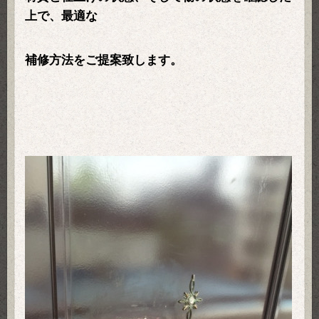
上で、最適な
補修方法をご提案致します。