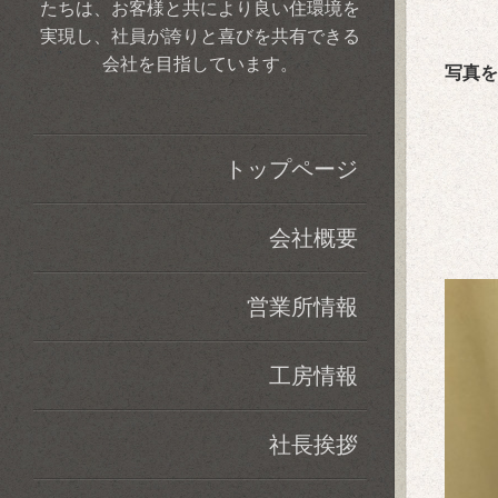
たちは、お客様と共により良い住環境を
実現し、社員が誇りと喜びを共有できる
会社を目指しています。
写真を
トップページ
会社概要
営業所情報
工房情報
社長挨拶