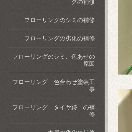
グの補修
フローリングのシミの補修
フローリングの劣化の補修
フローリングのシミ、色あせの
原因
フローリング 色合わせ塗装工
事
フローリング タイヤ跡 の補
修