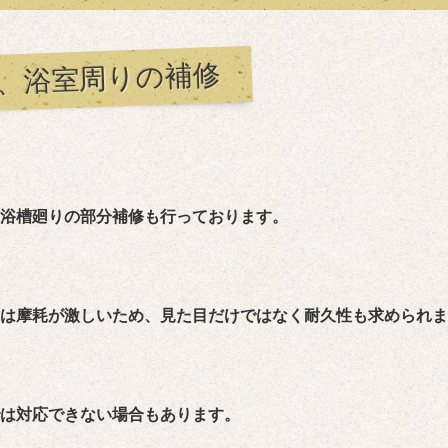
、浴室周りの補修
浴槽廻りの部分補修も行っております。
は摩耗が激しいため、見た目だけではなく耐久性も求められま
は対応できない場合もあります。