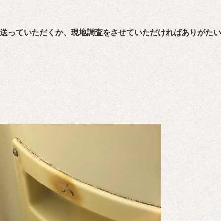
送っていただくか、現地調査をさせていただければありがたい