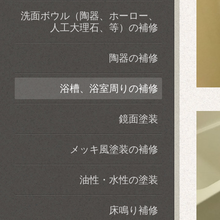
洗面ボウル（陶器、ホーロー、
人工大理石、等）の補修
陶器の補修
浴槽、浴室周りの補修
鏡面塗装
メッキ風塗装の補修
油性・水性の塗装
床鳴り補修