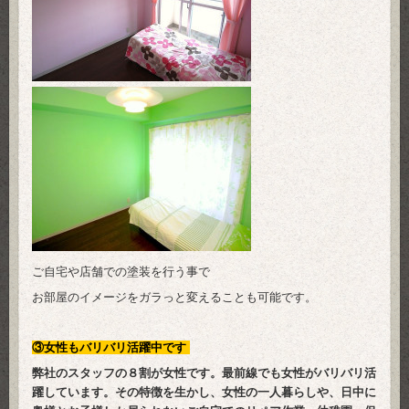
ご自宅や店舗での塗装を行う事で
お部屋のイメージをガラっと変えることも可能です。
③女性もバリバリ活躍中です
弊社のスタッフの８割が女性です。最前線でも女性がバリバリ活
躍しています。その特徴を生かし、女性の一人暮らしや、
日中に