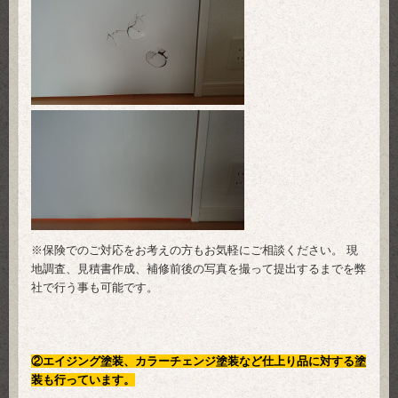
※保険でのご対応をお考えの方もお気軽にご相談ください。 現
地調査、見積書作成、補修前後の写真を撮って提出するまでを弊
社で行う事も可能です。
②エイジング塗装、カラーチェンジ塗装など
仕上り品に対する塗
装も行っています。