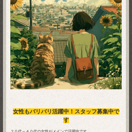
女性もバリバリ活躍中！スタッフ募集中で
す
２０代～４０代の女性がメインで活躍中です。