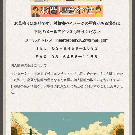
お見積りは無料です。対象物やイメージの写真がある場合は
下記のメールアドレスお送りください
メールアドレス
heartrepair2012@gmail.com
ＴＥＬ ０３－６４５６ー１５８２
ＦＡＸ ０３－６４５６ー１１５８
個人情報の保護について
インターネットを通じて当ウェブサイトの「お問い合わせ」をご利用いただ
いた際に、必要な情報の元となるお客様の個人情報の取扱いを行いますが、
お客様の個人情報を、お客様の同意なしに第三者に開示することはありませ
ん。