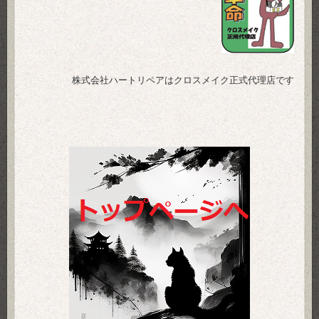
株式会社ハートリペアはクロスメイク正式代理店です