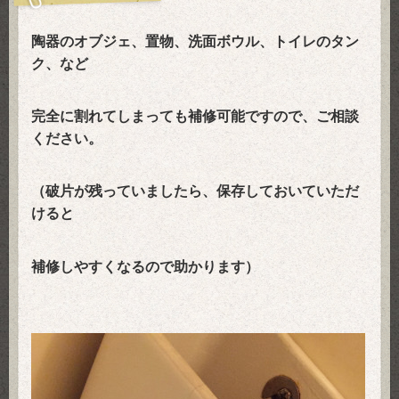
陶器のオブジェ、置物、洗面ボウル、トイレのタン
ク、など
完全に割れてしまっても補修可能ですので、ご相談
ください。
（破片が残っていましたら、保存しておいていただ
けると
補修しやすくなるので助かります）