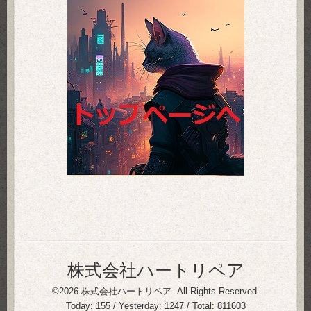
株式会社ハートリペア
©2026
株式会社ハートリペア
. All Rights Reserved.
Today:
155
/ Yesterday:
1247
/ Total:
811603