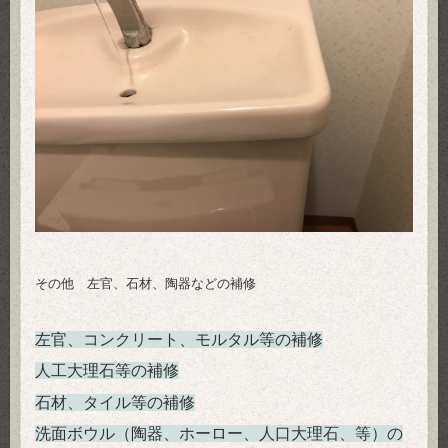
その他 左官、石材、陶器などの補修
左官、コンクリート、モルタル等の補修
人工大理石等の補修
石材、タイル等の補修
洗面ボウル（陶器、ホーロー、人口大理石、等）の