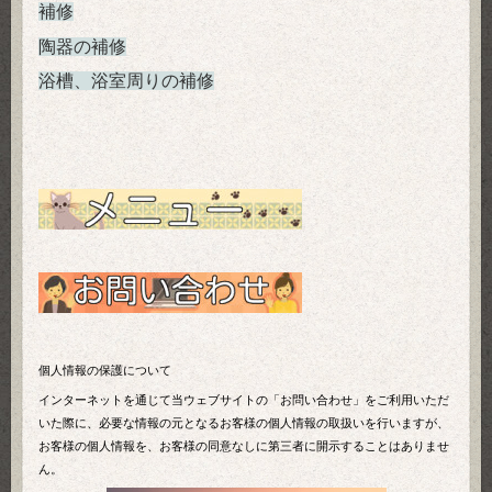
補修
陶器の補修
浴槽、浴室周りの補修
個人情報の保護について
インターネットを通じて当ウェブサイトの「お問い合わせ」をご利用いただ
いた際に、必要な情報の元となるお客様の個人情報の取扱いを行いますが、
お客様の個人情報を、お客様の同意なしに第三者に開示することはありませ
ん。