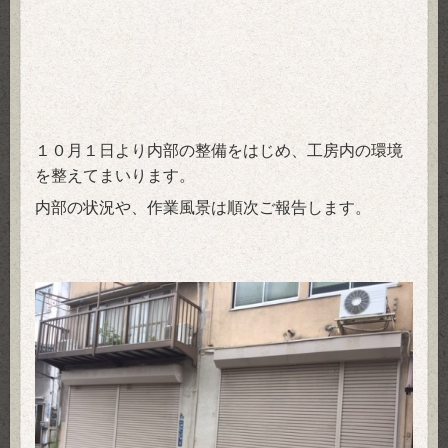
１０月１日より内部の整備をはじめ、工房内の環境
を整えてまいります。
内部の状況や、作業風景は順次ご報告します。