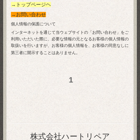
→トップページヘ
→お問い合わせ
個人情報の保護について
インターネットを通じて当ウェブサイトの「お問い合わせ」をご
利用いただいた際に、必要な情報の元となるお客様の個人情報の
取扱いを行いますが、お客様の個人情報を、お客様の同意なしに
第三者に開示することはありません。
1
株式会社ハートリペア