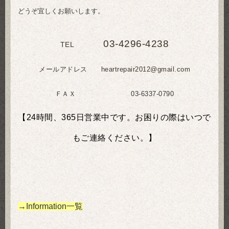
どうぞ宜しくお願いします。
03-4296-4238
TEL
メールアドレス heartrepair2012@gmail.com
ＦＡＸ 03-6337-0790
【24時間、365日営業中です。お困りの際はいつで
もご連絡ください。】
→Information一覧