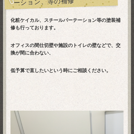
ーション、等の補修
化粧ケイカル、スチールパーテーション等の塗装補
修も行っております。
オフィスの間仕切壁や施設のトイレの壁などで、交
換が間に合わない、
低予算で直したいという時にご相談ください。