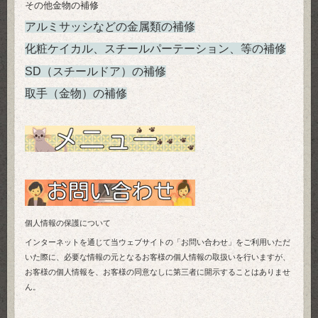
その他金物の補修
アルミサッシなどの金属類の補修
化粧ケイカル、スチールパーテーション、等の補修
SD（スチールドア）の補修
取手（金物）の補修
個人情報の保護について
インターネットを通じて当ウェブサイトの「お問い合わせ」をご利用いただ
いた際に、必要な情報の元となるお客様の個人情報の取扱いを行いますが、
お客様の個人情報を、お客様の同意なしに第三者に開示することはありませ
ん。