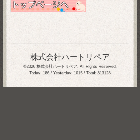
株式会社ハートリペア
©2026
株式会社ハートリペア
. All Rights Reserved.
Today:
186
/ Yesterday:
1015
/ Total:
813128