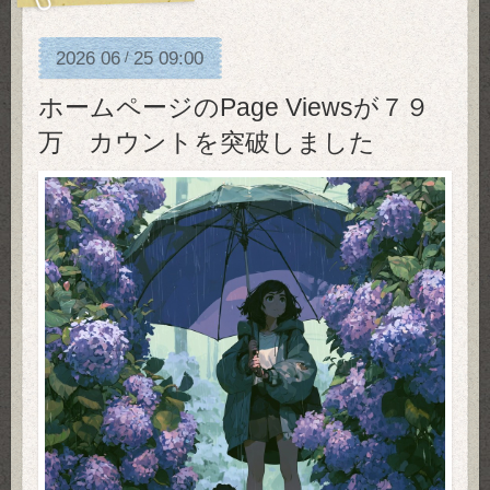
2026
06
25
09:00
/
ホームページのPage Viewsが７９
万 カウントを突破しました