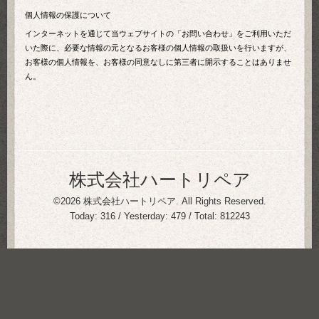
個人情報の保護について
インターネットを通じて当ウェブサイトの「お問い合わせ」をご利用いただ
いた際に、必要な情報の元となるお客様の個人情報の取扱いを行いますが、
お客様の個人情報を、お客様の同意なしに第三者に開示することはありませ
ん。
株式会社ハートリペア
©2026
株式会社ハートリペア
. All Rights Reserved.
Today:
316
/ Yesterday:
479
/ Total:
812243