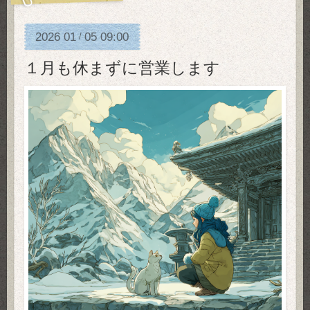
2026
01
05
09:00
/
１月も休まずに営業します