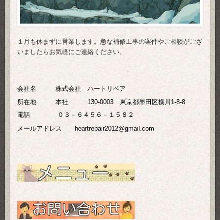
１月も休まずに営業します。急な補修工事の案件やご相談がござ
いましたらお気軽にご連絡ください。
会社名 株式会社 ハートリペア
所在地 本社 130-0003 東京都墨田区横川1-8-8
電話
０３－６４５６－１５８２
メールアドレス heartrepair2012@gmail.com