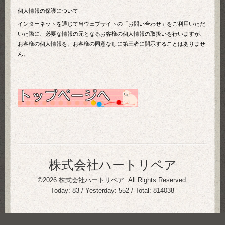
個人情報の保護について
インターネットを通じて当ウェブサイトの「お問い合わせ」をご利用いただ
いた際に、必要な情報の元となるお客様の個人情報の取扱いを行いますが、
お客様の個人情報を、お客様の同意なしに第三者に開示することはありませ
ん。
株式会社ハートリペア
©2026
株式会社ハートリペア
. All Rights Reserved.
Today:
83
/ Yesterday:
552
/ Total:
814038