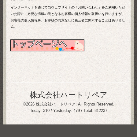
インターネットを通じて当ウェブサイトの「お問い合わせ」をご利用いただ
いた際に、必要な情報の元となるお客様の個人情報の取扱いを行いますが、
お客様の個人情報を、お客様の同意なしに第三者に開示することはありませ
ん。
株式会社ハートリペア
©2026
株式会社ハートリペア
. All Rights Reserved.
Today:
310
/ Yesterday:
479
/ Total:
812237