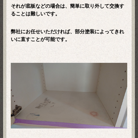
それが底板などの場合は、簡単に取り外して交換す
ることは難しいです。
弊社にお任せいただければ、部分塗装によってきれ
いに直すことが可能です。