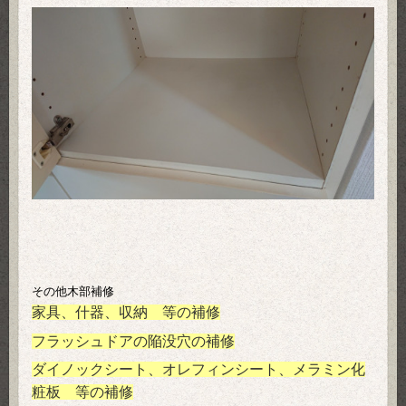
その他木部補修
家具、什器、収納 等の補修
フラッシュドアの陥没穴の補修
ダイノックシート、オレフィンシート、メラミン化
粧板 等の補修