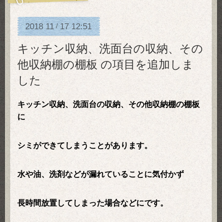
2018
11
17
12:51
/
キッチン収納、洗面台の収納、その
他収納棚の棚板 の項目を追加しま
した
キッチン収納、洗面台の収納、その他収納棚の棚板
に
シミができてしまうことがあります。
水や油、洗剤などが漏れていることに気付かず
長時間放置してしまった場合などにです。