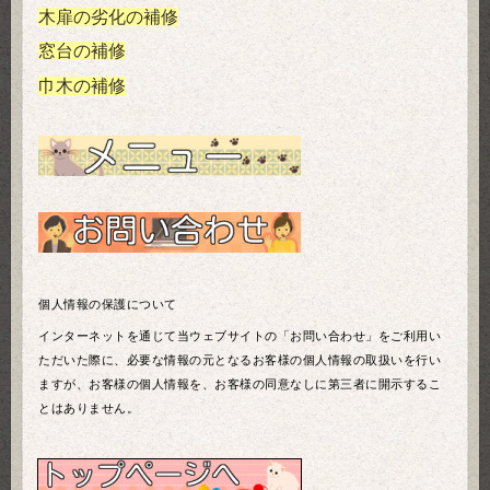
木扉の劣化の補修
窓台の補修
巾木の補修
個人情報の保護について
インターネットを通じて当ウェブサイトの「お問い合わせ」をご利用い
ただいた際に、必要な情報の元となるお客様の個人情報の取扱いを行い
ますが、お客様の個人情報を、お客様の同意なしに第三者に開示するこ
とはありません。