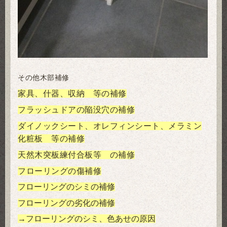
その他木部補修
家具、什器、収納 等の補修
フラッシュドアの陥没穴の補修
ダイノックシート、オレフィンシート、メラミン
化粧板 等の補修
天然木突板練付合板等 の補修
フローリングの傷補修
フローリングのシミの補修
フローリングの劣化の補修
→フローリングのシミ、色あせの原因