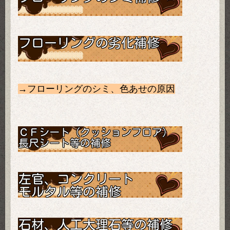
→
フローリングのシミ、色あせの原因