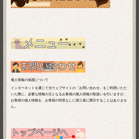
個人情報の保護について
インターネットを通じて当ウェブサイトの「お問い合わせ」をご利用いただ
いた際に、必要な情報の元となるお客様の個人情報の取扱いを行いますが、
お客様の個人情報を、お客様の同意なしに第三者に開示することはありませ
ん。