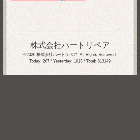
株式会社ハートリペア
©2026
株式会社ハートリペア
. All Rights Reserved.
Today:
207
/ Yesterday:
1015
/ Total:
813149