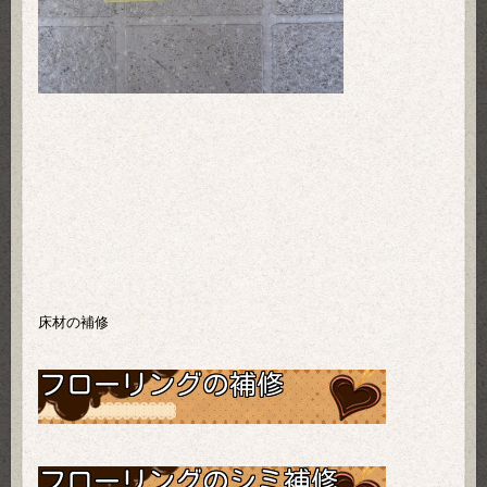
床材の補修