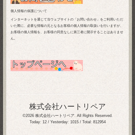
個人情報の保護について
インターネットを通じて当ウェブサイトの「お問い合わせ」をご利用いただ
いた際に、必要な情報の元となるお客様の個人情報の取扱いを行いますが、
お客様の個人情報を、お客様の同意なしに第三者に開示することはありませ
ん。
株式会社ハートリペア
©2026
株式会社ハートリペア
. All Rights Reserved.
Today:
12
/ Yesterday:
1015
/ Total:
812954