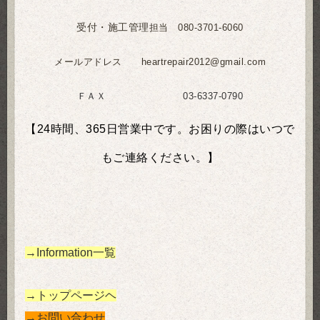
受付・施工管理
担当 080-3701-6060
メールアドレス heartrepair2012@gmail.com
ＦＡＸ 03-6337-0790
【24時間、365日営業中です。お困りの際はいつで
もご連絡ください。】
→Information一覧
→トップページヘ
→お問い合わせ