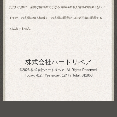
ただいた際に、必要な情報の元となるお客様の個人情報の取扱いを行い
ますが、お客様の個人情報を、お客様の同意なしに第三者に開示するこ
とはありません。
株式会社ハートリペア
©2026
株式会社ハートリペア
. All Rights Reserved.
Today:
412
/ Yesterday:
1247
/ Total:
811860